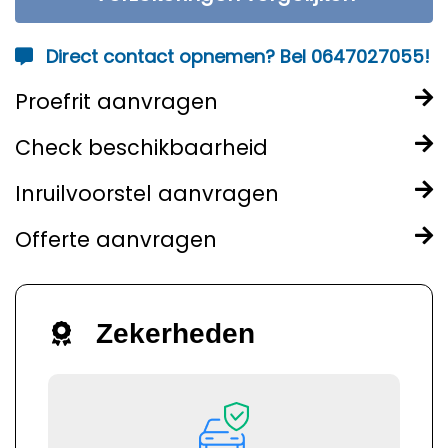
Direct contact opnemen? Bel 0647027055!
Proefrit aanvragen
Check beschikbaarheid
Inruilvoorstel aanvragen
Offerte aanvragen
Zekerheden