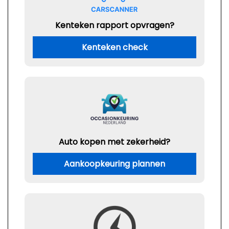
Kenteken rapport opvragen?
Kenteken check
Auto kopen met zekerheid?
Aankoopkeuring plannen