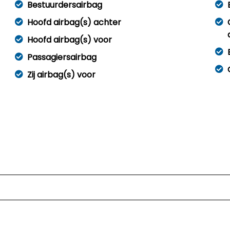
Bestuurdersairbag
Hoofd airbag(s) achter
Hoofd airbag(s) voor
Passagiersairbag
Zij airbag(s) voor