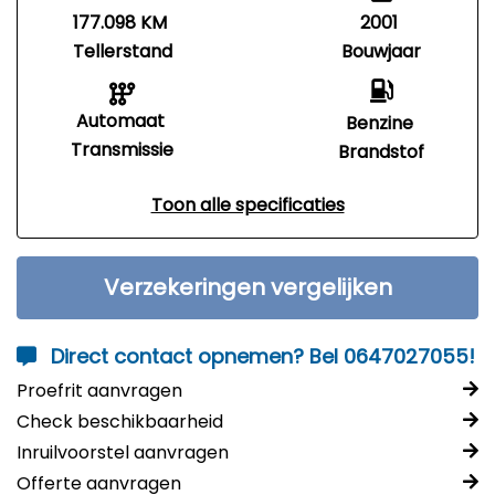
177.098 KM
2001
Tellerstand
Bouwjaar
Automaat
Benzine
Transmissie
Brandstof
Toon alle specificaties
Verzekeringen vergelijken
Direct contact opnemen? Bel 0647027055!
Proefrit aanvragen
Check beschikbaarheid
Inruilvoorstel aanvragen
Offerte aanvragen