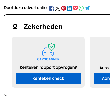
Deel deze advertentie:
Zekerheden
Kenteken rapport opvragen?
Auto
Kenteken check
Aan