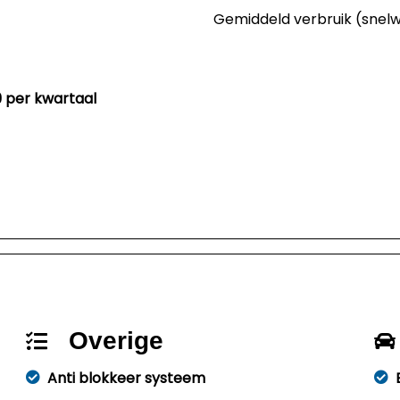
Gemiddeld verbruik (snel
29 per kwartaal
Overige
Anti blokkeer systeem