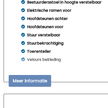
Bestuurdersstoel in hoogte verstelbaar
Elektrische ramen voor
Hoofdsteunen achter
Hoofdsteunen voor
Stuur verstelbaar
Stuurbekrachtiging
Toerenteller
Velours bekleding
Meer informatie